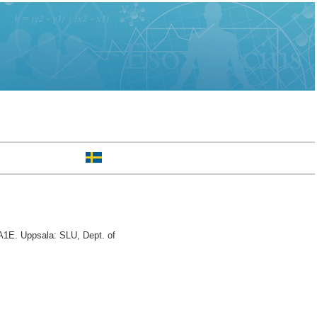
A1E. Uppsala: SLU, Dept. of