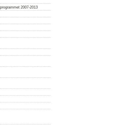
dsprogrammet 2007-2013