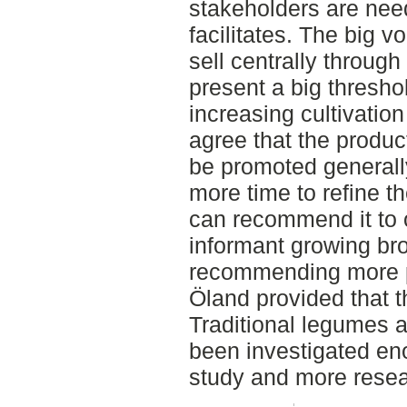
stakeholders are nee
facilitates. The big v
sell centrally throug
present a big thresh
increasing cultivation
agree that the produc
be promoted generall
more time to refine th
can recommend it to o
informant growing br
recommending more pe
Öland provided that 
Traditional legumes a
been investigated eno
study and more resea