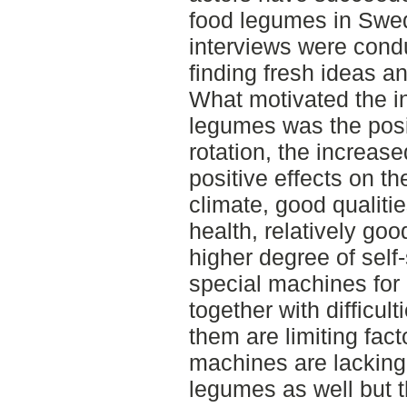
food legumes in Swed
interviews were cond
finding fresh ideas a
What motivated the in
legumes was the posit
rotation, the increa
positive effects on t
climate, good qualit
health, relatively goo
higher degree of self-
special machines for
together with difficul
them are limiting fact
machines are lacking
legumes as well but t