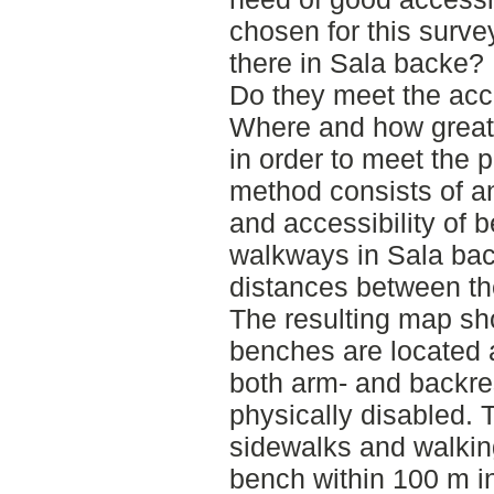
chosen for this surv
there in Sala backe? 
Do they meet the acc
Where and how great 
in order to meet the 
method consists of an 
and accessibility of 
walkways in Sala bac
distances between th
The resulting map sh
benches are located
both arm- and backres
physically disabled.
sidewalks and walkin
bench within 100 m in