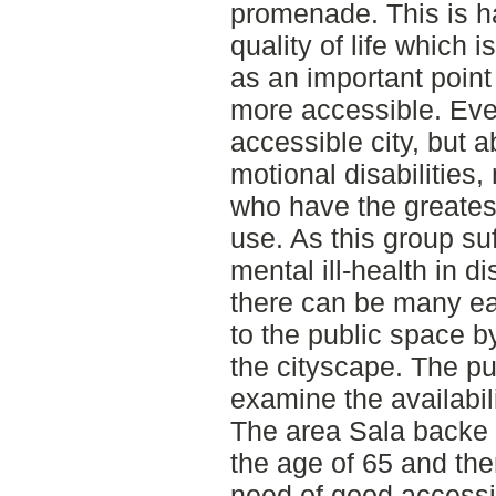
promenade. This is h
quality of life which 
as an important point 
more accessible. Eve
accessible city, but ab
motional disabilities,
who have the greates
use. As this group su
mental ill-health in di
there can be many ea
to the public space 
the cityscape. The pu
examine the availabil
The area Sala backe 
the age of 65 and the
need of good accessib