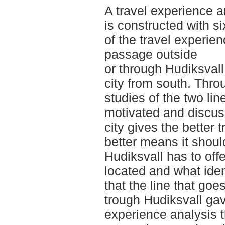
A travel experience a
is constructed with si
of the travel experie
passage outside
or through Hudiksvall,
city from south. Thro
studies of the two li
motivated and discus
city gives the better 
better means it should
Hudiksvall has to offer
located and what iden
that the line that goe
trough Hudiksvall gav
experience analysis t