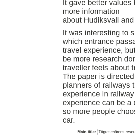
It gave better values 
more information
about Hudiksvall and i
It was interesting to 
which entrance passag
travel experience, but 
be more research don
traveller feels about 
The paper is directed
planners of railways 
experience in railway
experience can be a c
so more people choose
car.
Main title:
Tågresenärens reseup