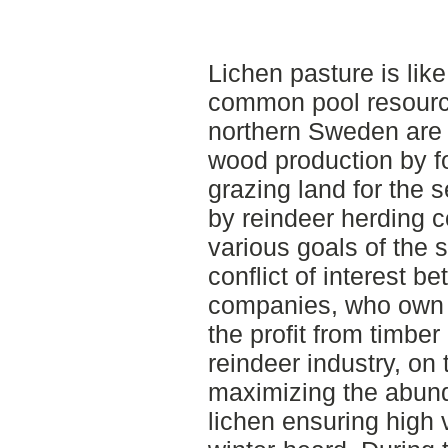
Lichen pasture is like
common pool resource
northern Sweden are 
wood production by f
grazing land for the 
by reindeer herding 
various goals of the s
conflict of interest b
companies, who own 
the profit from timber
reindeer industry, on
maximizing the abund
lichen ensuring high 