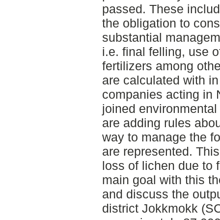
passed. These inclu
the obligation to con
substantial manageme
i.e. final felling, use
fertilizers among oth
are calculated with in
companies acting in
joined environmental 
are adding rules abou
way to manage the for
are represented. This
loss of lichen due t
main goal with this th
and discuss the outpu
district Jokkmokk (