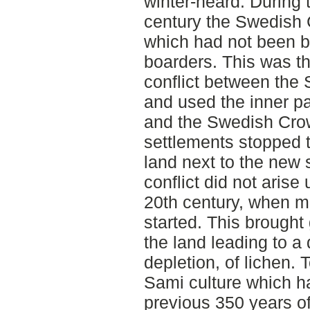
winter-heard. During 
century the Swedish 
which had not been b
boarders. This was the
conflict between the
and used the inner pa
and the Swedish Cro
settlements stopped 
land next to the new 
conflict did not arise 
20th century, when me
started. This brought
the land leading to a
depletion, of lichen. 
Sami culture which ha
previous 350 years of