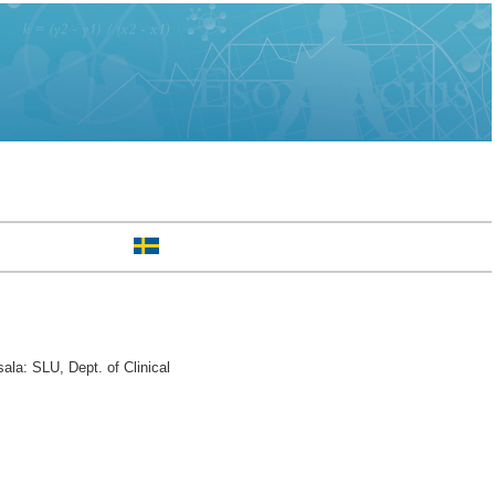
la: SLU, Dept. of Clinical