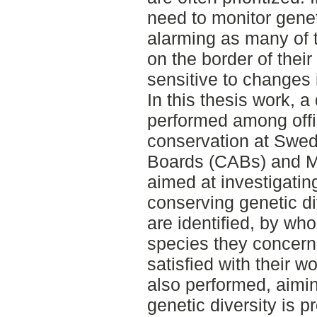
need to monitor genet-
alarming as many of 
on the border of thei
sensitive to changes 
In this thesis work, 
performed among offi
conservation at Swed
Boards (CABs) and Mu
aimed at investigating
conserving genetic di
are identified, by who
species they concern a
satisfied with their w
also performed, aimin
genetic diversity is 