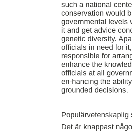
such a national cente
conservation would be 
governmental levels 
it and get advice con
genetic diversity. Apa
officials in need for i
responsible for arran
enhance the knowled
officials at all govern
en-hancing the ability
grounded decisions.
Populärvetenskaplig
Det är knappast någon