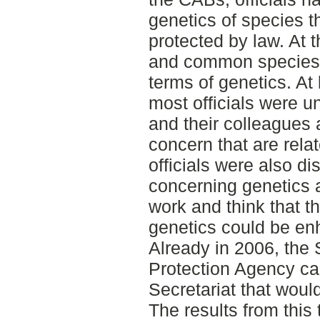
genetics of species 
protected by law. At t
and common species 
terms of genetics. At
most officials were u
and their colleagues a
concern that are relat
officials were also d
concerning genetics 
work and think that 
genetics could be en
Already in 2006, the
Protection Agency cal
Secretariat that would
The results from this 