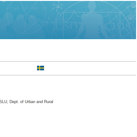
SLU, Dept. of Urban and Rural