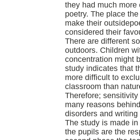
they had much more di
poetry. The place the
make their outsidep
considered their favo
There are different 
outdoors. Children wi
concentration might b
study indicates that t
more difficult to exc
classroom than natur
Therefore; sensitivit
many reasons behind
disorders and writing
The study is made in
the pupils are the re