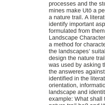
processes and the sto
mines make Utö a ped
a nature trail. A liter
identify important as
formulated from them.
Landscape Character
a method for charact
the landscapes’ suitab
design the nature tra
was used by asking 
the answeres against
identified in the lite
orientation, informati
landscape and identit
example: What shall t