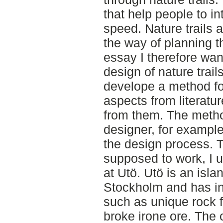
that help people to in
speed. Nature trails
the way of planning th
essay I therefore wan
design of nature trai
develope a method fo
aspects from literatu
from them. The metho
designer, for example
the design process. 
supposed to work, I us
at Utö. Utö is an isla
Stockholm and has int
such as unique rock 
broke irone ore. The 