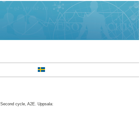
Second cycle, A2E. Uppsala: