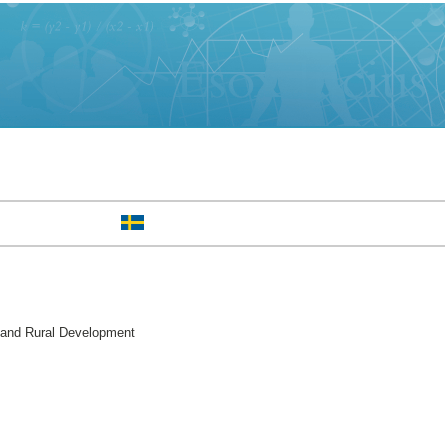
 and Rural Development