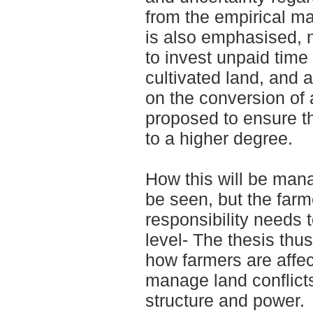
from the empirical m
is also emphasised, n
to invest unpaid time 
cultivated land, and a
on the conversion of 
proposed to ensure th
to a higher degree.
How this will be mana
be seen, but the farm
responsibility needs t
level- The thesis thus
how farmers are affe
manage land conflicts
structure and power.