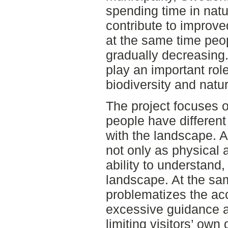
spending time in nat
contribute to improve
at the same time peop
gradually decreasing.
play an important rol
biodiversity and natu
The project focuses 
people have different 
with the landscape. A
not only as physical a
ability to understand
landscape. At the sam
problematizes the acc
excessive guidance a
limiting visitors’ own