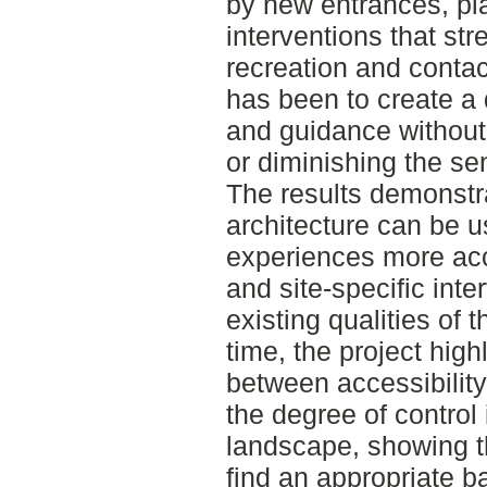
by new entrances, pla
interventions that str
recreation and contac
has been to create a 
and guidance without
or diminishing the sen
The results demonstr
architecture can be 
experiences more acc
and site-specific int
existing qualities of
time, the project highl
between accessibility
the degree of control 
landscape, showing th
find an appropriate 