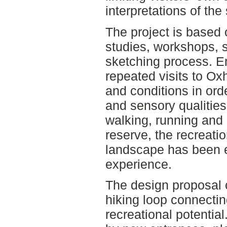
interpretations of the 
The project is based o
studies, workshops, si
sketching process. 
repeated visits to Ox
and conditions in ord
and sensory qualitie
walking, running and 
reserve, the recreatio
landscape has been e
experience.
The design proposal 
hiking loop connectin
recreational potentia