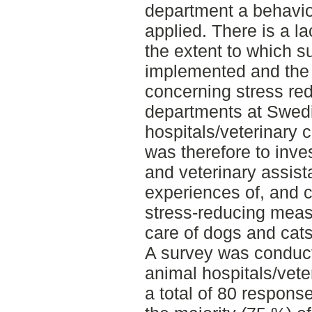
department a behavio
applied. There is a la
the extent to which 
implemented and the p
concerning stress red
departments at Swed
hospitals/veterinary c
was therefore to inve
and veterinary assista
experiences of, and c
stress-reducing measu
care of dogs and cats
A survey was conduct
animal hospitals/vete
a total of 80 respons