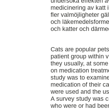
undersöka effekten av
medicinering av katt
fler valmöjligheter g
och läkemedelsformer
och katter och därme
Cats are popular pets
patient group within 
they usually, at some 
on medication treatme
study was to examin
medication of their 
were used and the use
A survey study was c
who were or had bee