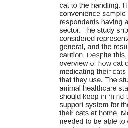
cat to the handling. 
convenience sample re
respondents having a 
sector. The study sho
considered representa
general, and the resu
caution. Despite this
overview of how cat 
medicating their cat
that they use. The stu
animal healthcare sta
should keep in mind t
support system for t
their cats at home. M
needed to be able to 