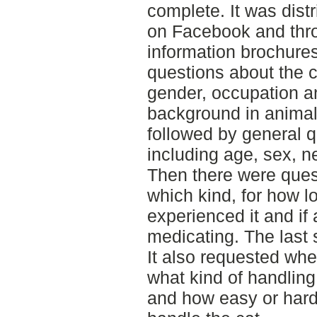
complete. It was dist
on Facebook and thro
information brochures
questions about the 
gender, occupation a
background in animal
followed by general q
including age, sex, n
Then there were ques
which kind, for how 
experienced it and if
medicating. The last 
It also requested wh
what kind of handling
and how easy or hard