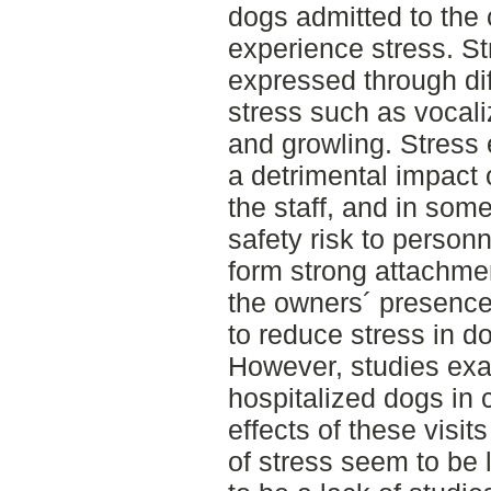
dogs admitted to the 
experience stress. St
expressed through dif
stress such as vocali
and growling. Stress
a detrimental impact 
the staff, and in so
safety risk to person
form strong attachmen
the owners´ presence
to reduce stress in d
However, studies exa
hospitalized dogs in 
effects of these visit
of stress seem to be 