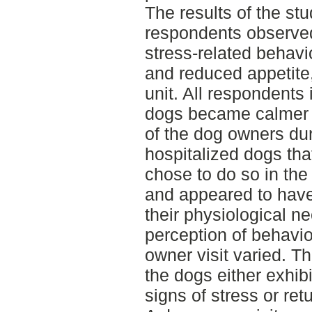
The results of the st
respondents observed
stress-related behavi
and reduced appetite, 
unit. All respondents i
dogs became calmer 
of the dog owners duri
hospitalized dogs tha
chose to do so in the
and appeared to have
their physiological n
perception of behavio
owner visit varied. T
the dogs either exhib
signs of stress or retu