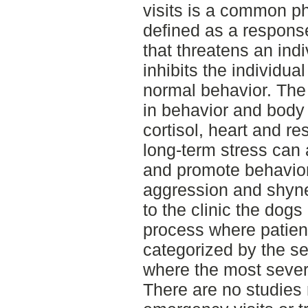
visits is a common p
defined as a response
that threatens an ind
inhibits the individua
normal behavior. The
in behavior and body
cortisol, heart and re
long-term stress can 
and promote behavio
aggression and shyne
to the clinic the dogs 
process where patien
categorized by the sev
where the most severe
There are no studies 