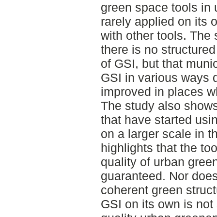
green space tools in
rarely applied on its
with other tools. The 
there is no structure
of GSI, but that muni
GSI in various ways 
improved in places w
The study also shows 
that have started usi
on a larger scale in t
highlights that the t
quality of urban greene
guaranteed. Nor does
coherent green struct
GSI on its own is not 