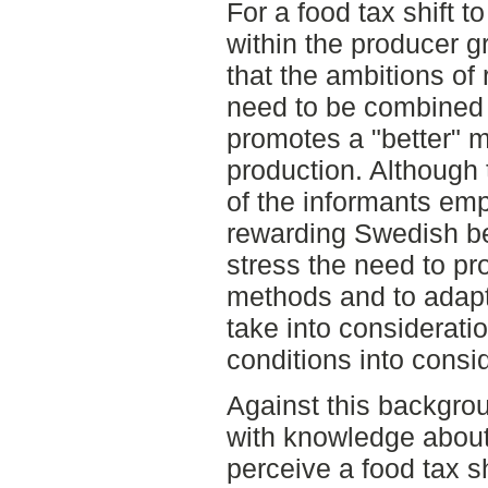
For a food tax shift t
within the producer g
that the ambitions o
need to be combined w
promotes a "better" 
production. Although 
of the informants em
rewarding Swedish be
stress the need to pr
methods and to adapt 
take into consideratio
conditions into consi
Against this backgrou
with knowledge abou
perceive a food tax s