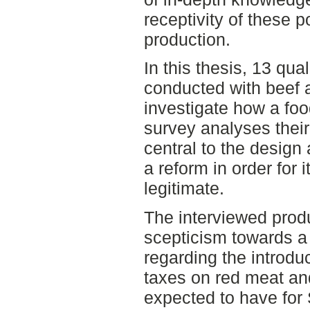
receptivity of these p
production.
In this thesis, 13 qua
conducted with beef a
investigate how a foo
survey analyses their
central to the design
a reform in order for 
legitimate.
The interviewed prod
scepticism towards a f
regarding the introdu
taxes on red meat and
expected to have for