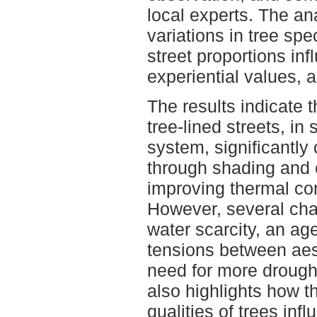
local experts. The a
variations in tree sp
street proportions in
experiential values, a
The results indicate 
tree-lined streets, in
system, significantly 
through shading and 
improving thermal com
However, several cha
water scarcity, an ag
tensions between aes
need for more drought
also highlights how t
qualities of trees inf