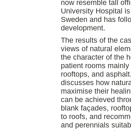
now resemble tall off
University Hospital is
Sweden and has follow
development.
The results of the ca
views of natural elem
the character of the 
patient rooms mainly 
rooftops, and asphalt
discusses how natura
maximise their healin
can be achieved thro
blank façades, roofto
to roofs, and recomme
and perennials suitab