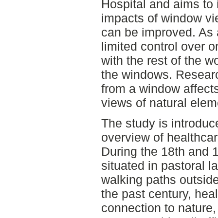
Hospital and aims to 
impacts of window vi
can be improved. As a
limited control over o
with the rest of the w
the windows. Researc
from a window affects
views of natural elem
The study is introduc
overview of healthcar
During the 18th and 1
situated in pastoral 
walking paths outside
the past century, heal
connection to nature