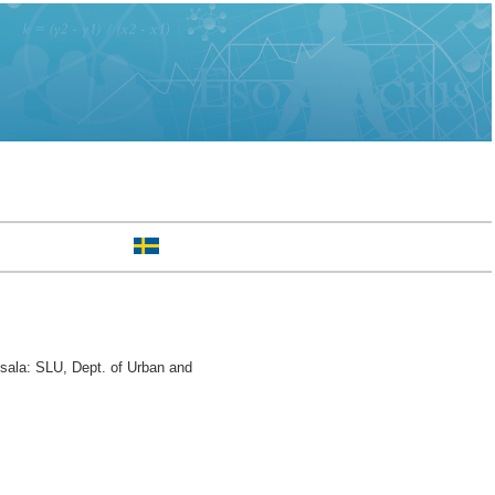
ala: SLU, Dept. of Urban and