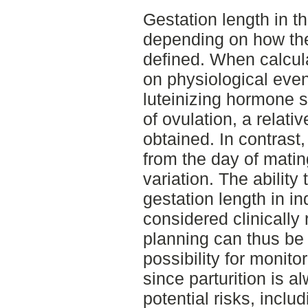
Gestation length in t
depending on how the
defined. When calcul
on physiological even
luteinizing hormone s
of ovulation, a relati
obtained. In contrast,
from the day of matin
variation. The ability
gestation length in in
considered clinically
planning can thus be
possibility for monito
since parturition is 
potential risks, inclu