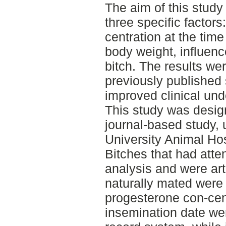
The aim of this study
three specific factor
centration at the time 
body weight, influenc
bitch. The results we
previously published 
improved clinical und
This study was desig
journal-based study, 
University Animal Ho
Bitches that had att
analysis and were arti
naturally mated were
progesterone con-cen
insemination date wer