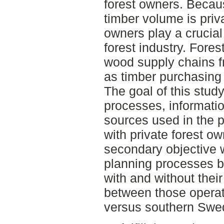
forest owners. Becaus
timber volume is priv
owners play a crucial
forest industry. Fores
wood supply chains f
as timber purchasing 
The goal of this stud
processes, informati
sources used in the 
with private forest o
secondary objective w
planning processes 
with and without thei
between those operat
versus southern Swe