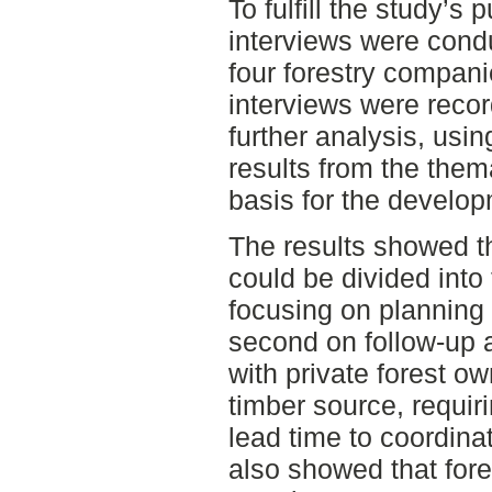
To fulfill the study’s
interviews were condu
four forestry compan
interviews were recor
further analysis, usi
results from the them
basis for the develo
The results showed t
could be divided into
focusing on planning 
second on follow-up 
with private forest o
timber source, requir
lead time to coordina
also showed that for