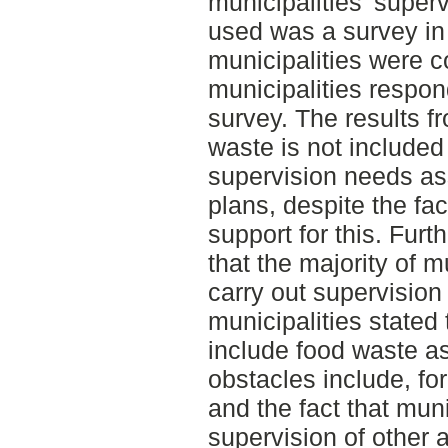
municipalities' supe
used was a survey in 
municipalities were c
municipalities respond
survey. The results f
waste is not included 
supervision needs as
plans, despite the fac
support for this. Fur
that the majority of m
carry out supervision
municipalities stated 
include food waste a
obstacles include, fo
and the fact that munic
supervision of other 