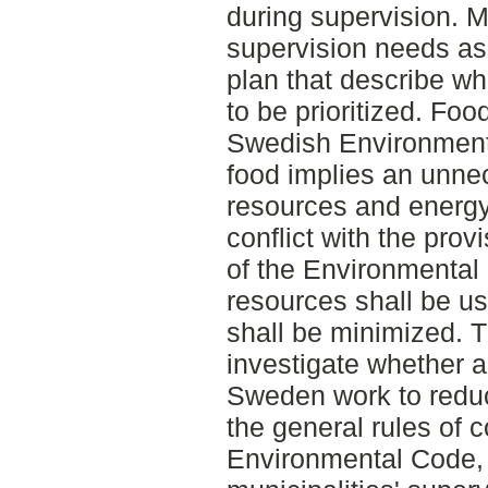
during supervision. M
supervision needs a
plan that describe wh
to be prioritized. Foo
Swedish Environment
food implies an unne
resources and energy
conflict with the prov
of the Environmental 
resources shall be us
shall be minimized. T
investigate whether a
Sweden work to reduc
the general rules of 
Environmental Code, 