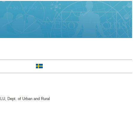
LU, Dept. of Urban and Rural