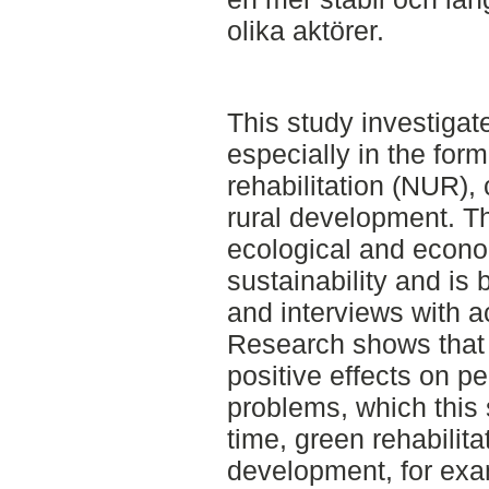
olika aktörer.
This study investigat
especially in the form
rehabilitation (NUR),
rural development. Th
ecological and econo
sustainability and is 
and interviews with ac
Research shows that 
positive effects on p
problems, which this 
time, green rehabilita
development, for exa