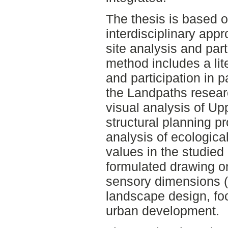
The thesis is based o
interdisciplinary app
site analysis and par
method includes a lite
and participation in p
the Landpaths resea
visual analysis of Up
structural planning p
analysis of ecological
values in the studied 
formulated drawing on
sensory dimensions 
landscape design, fo
urban development.