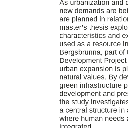
As urbanization and 
new demands are bein
are planned in relatio
master’s thesis explo
characteristics and e
used as a resource in
Bergsbrunna, part of
Development Project 
urban expansion is pl
natural values. By de
green infrastructure p
development and pres
the study investigat
a central structure in
where human needs an
integrated.