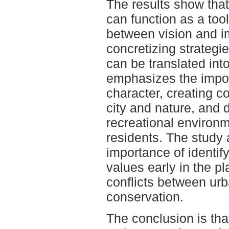
The results show that
can function as a tool
between vision and i
concretizing strategi
can be translated into 
emphasizes the impor
character, creating 
city and nature, and
recreational environm
residents. The study 
importance of identi
values early in the p
conflicts between ur
conservation.
The conclusion is tha