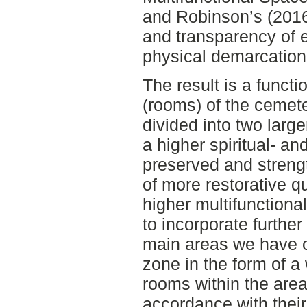
and Robinson’s (2016
and transparency of 
physical demarcation
The result is a functi
(rooms) of the cemet
divided into two larg
a higher spiritual- an
preserved and streng
of more restorative q
higher multifunction
to incorporate further
main areas we have c
zone in the form of a
rooms within the are
accordance with their