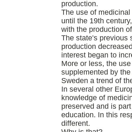
production.
The use of medicinal
until the 19th century
with the production o
The state's previous s
production decreased 
interest began to inc
More or less, the use
supplemented by the o
Sweden a trend of th
In several other Eur
knowledge of medicin
preserved and is part
education. In this res
different.
Why is that?