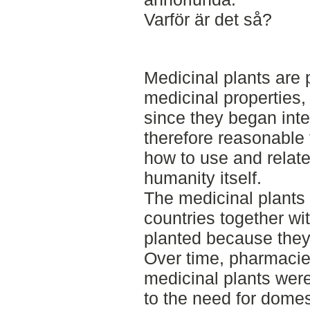
Varför är det så?
Medicinal plants are p
medicinal properties
since they began inter
therefore reasonable 
how to use and relate 
humanity itself.
The medicinal plant
countries together wi
planted because they
Over time, pharmaci
medicinal plants were
to the need for domes