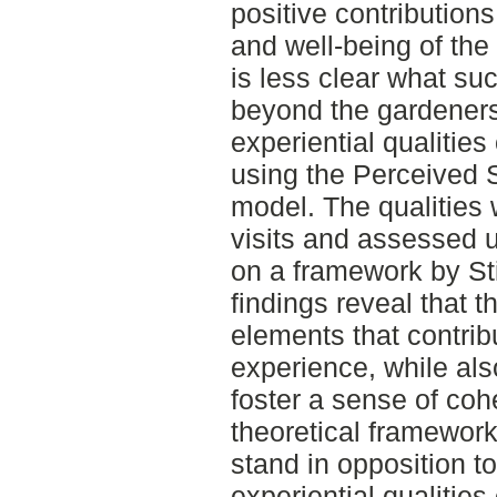
positive contributions,
and well-being of the
is less clear what suc
beyond the gardeners.
experiential qualitie
using the Perceived
model. The qualities 
visits and assessed u
on a framework by Sti
findings reveal that 
elements that contrib
experience, while als
foster a sense of coh
theoretical framework
stand in opposition t
experiential qualities 