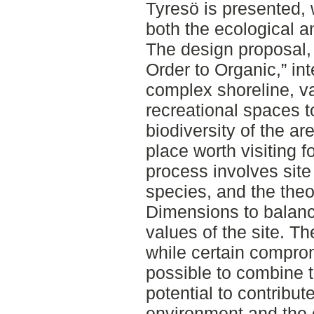
Tyresö is presented, 
both the ecological an
The design proposal,
Order to Organic,” in
complex shoreline, v
recreational spaces t
biodiversity of the a
place worth visiting f
process involves site 
species, and the the
Dimensions to balanc
values of the site. T
while certain comprom
possible to combine 
potential to contribute
environment and the 