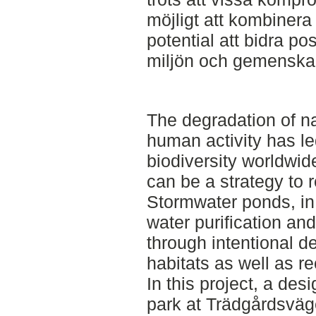
möjligt att kombinera
potential att bidra pos
miljön och gemenska
The degradation of na
human activity has led
biodiversity worldwi
can be a strategy to 
Stormwater ponds, in a
water purification and
through intentional d
habitats as well as re
In this project, a des
park at Trädgårdsväg