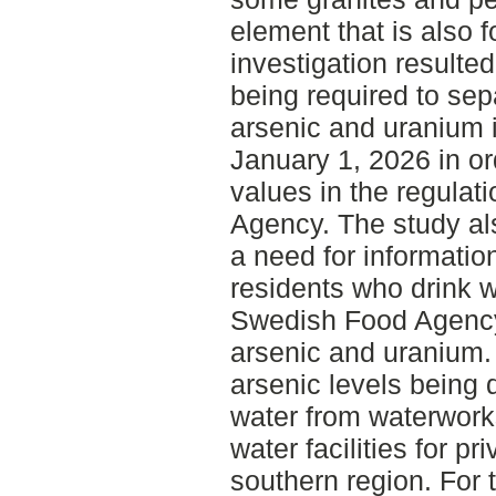
element that is also f
investigation resulted
being required to se
arsenic and uranium i
January 1, 2026 in ord
values in the regulat
Agency. The study al
a need for information
residents who drink w
Swedish Food Agency'
arsenic and uranium. 
arsenic levels being d
water from waterwork
water facilities for pr
southern region. For