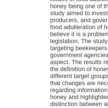
honey being one of th
study aimed to inves
producers, and gover
food adulteration of
believe it is a proble
legislation. The stud
targeting beekeepers
government agencies 
aspect. The results re
the definition of hon
different target grou
that changes are nece
regarding information
honey and highlighted
distinction between 