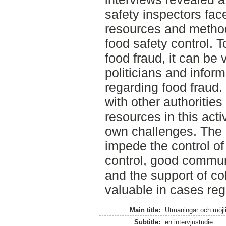
safety inspectors fa
resources and methods
food safety control. T
food fraud, it can be
politicians and infor
regarding food fraud.
with other authoritie
resources in this acti
own challenges. The 
impede the control of 
control, good communi
and the support of co
valuable in cases reg
Main title:
Utmaningar och möjl
Subtitle:
en intervjustudie