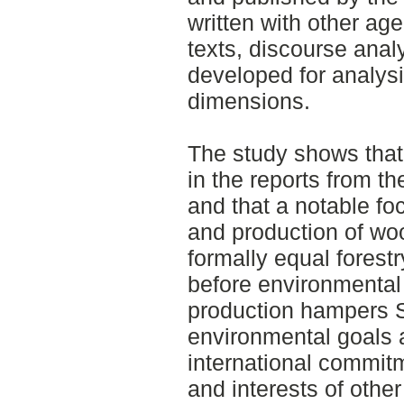
written with other age
texts, discourse ana
developed for analysi
dimensions.
The study shows that 
in the reports from t
and that a notable foc
and production of woo
formally equal forestr
before environmental
production hampers S
environmental goals 
international commitm
and interests of othe