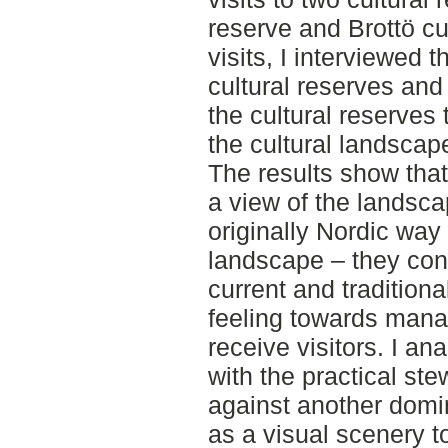
reserve and Brottö cu
visits, I interviewed 
cultural reserves and
the cultural reserves
the cultural landsca
The results show that
a view of the landsc
originally Nordic way
landscape – they conn
current and traditiona
feeling towards manag
receive visitors. I an
with the practical s
against another domi
as a visual scenery t