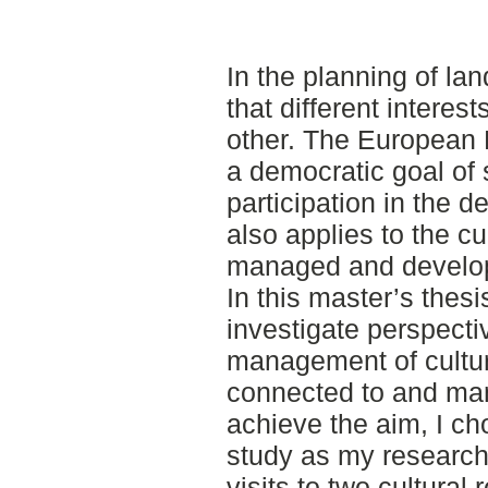
In the planning of la
that different interes
other. The European
a democratic goal of 
participation in the 
also applies to the cu
managed and develope
In this master’s thes
investigate perspect
management of cultur
connected to and man
achieve the aim, I c
study as my research
visits to two cultural 