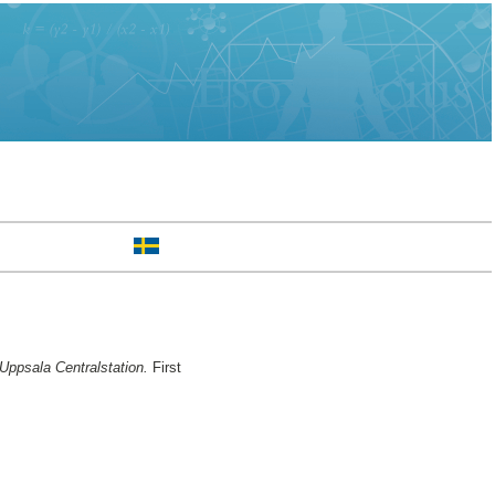
 Uppsala Centralstation.
First