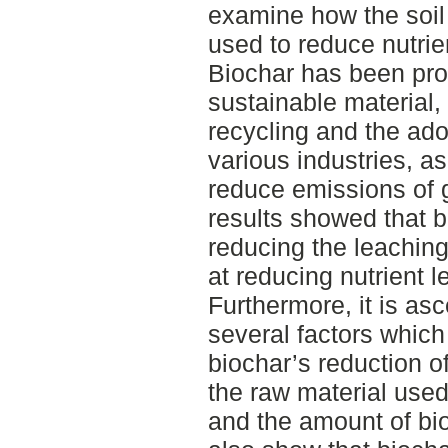
examine how the soil
used to reduce nutrie
Biochar has been pro
sustainable material, 
recycling and the ado
various industries, as
reduce emissions of
results showed that bi
reducing the leaching
at reducing nutrient l
Furthermore, it is asc
several factors which
biochar’s reduction of
the raw material used,
and the amount of bi