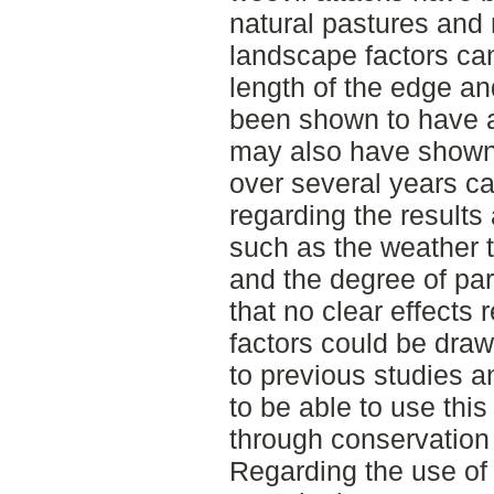
natural pastures and 
landscape factors can
length of the edge an
been shown to have a
may also have shown d
over several years ca
regarding the results
such as the weather t
and the degree of par
that no clear effects
factors could be draw
to previous studies 
to be able to use this
through conservation 
Regarding the use of