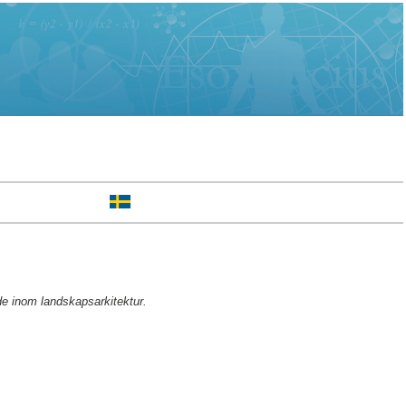
de inom landskapsarkitektur.