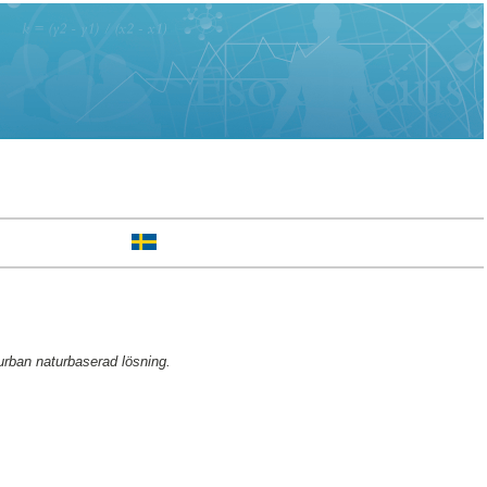
urban naturbaserad lösning.