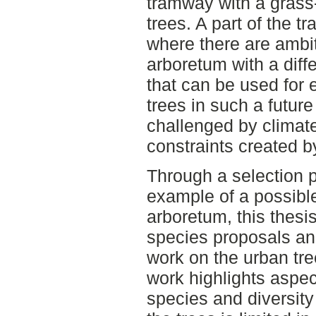
tramway with a grass
trees. A part of the 
where there are ambiti
arboretum with a diffe
that can be used for
trees in such a futur
challenged by climat
constraints created by
Through a selection p
example of a possible
arboretum, this thesi
species proposals and
work on the urban tre
work highlights aspec
species and diversity