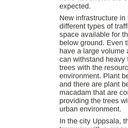
expected.
New infrastructure in
different types of tra
space available for t
below ground. Even t
have a large volume a
can withstand heavy t
trees with the resourc
environment. Plant be
and there are plant b
macadam that are co
providing the trees w
urban environment.
In the city Uppsala, 