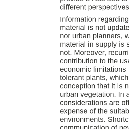
different perspectives
Information regarding
material is not update
nor urban planners, w
material in supply is 
not. Moreover, recurri
contribution to the u
economic limitations 
tolerant plants, which
conception that it is 
urban vegetation. In a
considerations are oft
expense of the suitabil
environments. Shortc
communication of ne