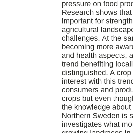
pressure on food prod
Research shows that a
important for strength
agricultural landscape
challenges. At the s
becoming more aware 
and health aspects, 
trend benefiting loca
distinguished. A crop
interest with this tre
consumers and produ
crops but even though
the knowledge about l
Northern Sweden is sti
investigates what mot
growing landraces in 