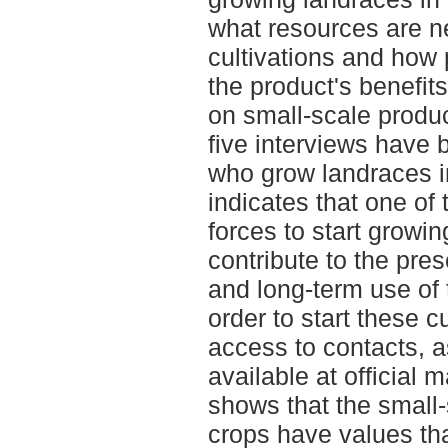
what resources are n
cultivations and ho
the product's benefit
on small-scale produc
five interviews have
who grow landraces in
indicates that one of
forces to start growin
contribute to the pres
and long-term use of 
order to start these c
access to contacts, a
available at official 
shows that the small-
crops have values tha