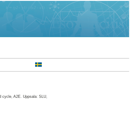
 cycle, A2E. Uppsala: SLU,