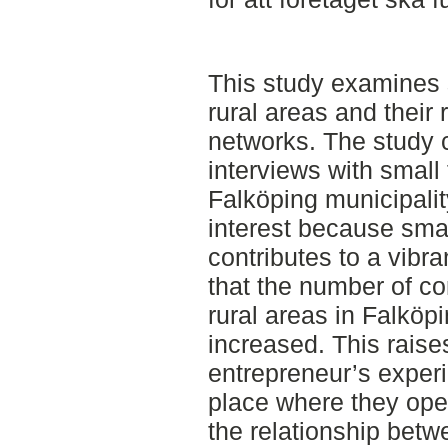
This study examines 
rural areas and their 
networks. The study c
interviews with small
Falköping municipalit
interest because smal
contributes to a vibra
that the number of co
rural areas in Falköp
increased. This raise
entrepreneur’s experi
place where they ope
the relationship betw