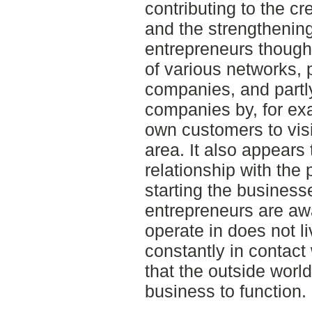
contributing to the c
and the strengthening
entrepreneurs thought
of various networks, p
companies, and partly
companies by, for ex
own customers to visi
area. It also appears 
relationship with the
starting the business
entrepreneurs are awa
operate in does not l
constantly in contact
that the outside world
business to function.