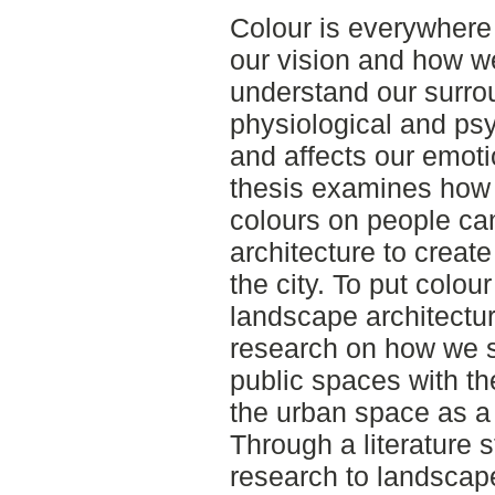
Colour is everywhere 
our vision and how w
understand our surro
physiological and psy
and affects our emot
thesis examines how 
colours on people ca
architecture to create
the city. To put colou
landscape architectur
research on how we s
public spaces with t
the urban space as a s
Through a literature s
research to landscape